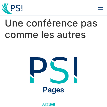
Une conférence pas
comme les autres
Pages
Accueil